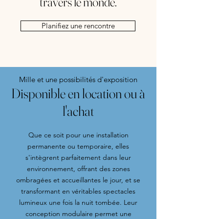
travers le monde.
Planifiez une rencontre
Mille et une possibilités d'exposition
Disponible en location ou à
l'achat
Que ce soit pour une installation
permanente ou temporaire, elles
s'intègrent parfaitement dans leur
environnement, offrant des zones
ombragées et accueillantes le jour, et se
transformant en véritables spectacles
lumineux une fois la nuit tombée. Leur
conception modulaire permet une