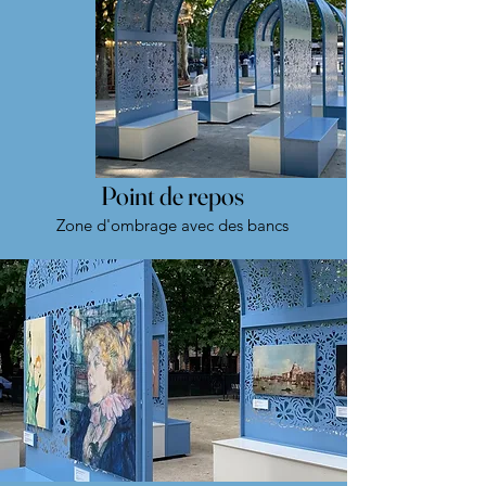
Point de repos
Zone d'ombrage avec des bancs