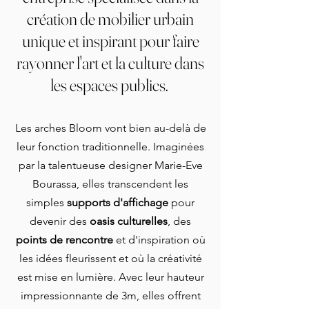
création de mobilier urbain
unique et inspirant pour faire
rayonner l'art et la culture dans
les espaces publics.
Les arches Bloom vont bien au-delà de
leur fonction traditionnelle. Imaginées
par la talentueuse designer Marie-Eve
Bourassa, elles transcendent les
simples
supports d'affichage
pour
devenir des
oasis culturelles
, des
points de rencontre
et d'inspiration où
les idées fleurissent et où la créativité
est mise en lumière. Avec leur hauteur
impressionnante de 3m, elles offrent