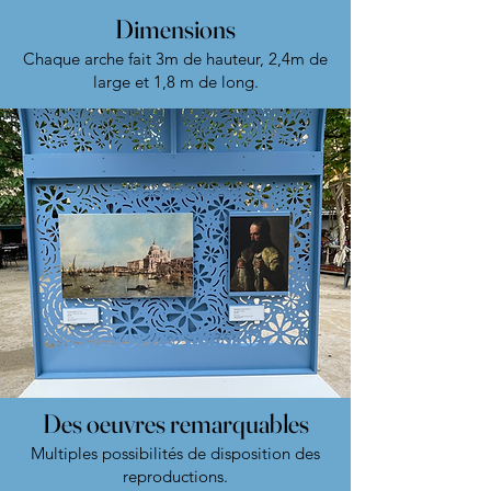
Dimensions
Chaque arche fait 3m de hauteur, 2,4m de
large et 1,8 m de long.
Des oeuvres remarquables
Multiples possibilités de disposition des
reproductions.