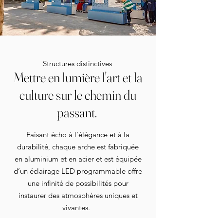
Structures distinctives
Mettre en lumière l'art et la
culture sur le chemin du
passant.
Faisant écho à l'élégance et à la
durabilité, chaque arche est fabriquée
en aluminium et en acier et est équipée
d’un éclairage LED programmable offre
une infinité de possibilités pour
instaurer des atmosphères uniques et
vivantes.