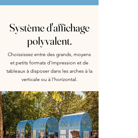
Système d'affichage
polyvalent.
Choississez entre des grands, moyens
et petits formats d'impression et de
tableaux à disposer dans les arches à la
verticale ou à l'horizontal.