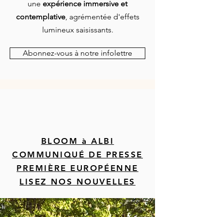
une
expérience immersive et
contemplative
, agrémentée d'effets
lumineux saisissants.
Abonnez-vous à notre infolettre
BLOOM à ALBI
COMMUNIQUÉ DE PRESSE
PREMIÈRE EUROPÉENNE
LISEZ NOS NOUVELLES