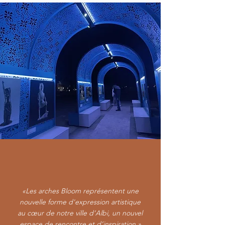
«Les arches Bloom représentent une
nouvelle forme d'expression artistique
au cœur de notre ville d’Albi, un nouvel
espace de rencontre et d’inspiration.»