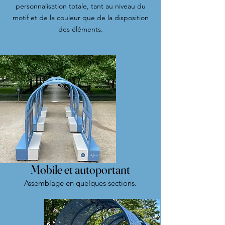
personnalisation totale, tant au niveau du
motif et de la couleur que de la disposition
des éléments.
Mobile et autoportant
Assemblage en quelques sections.