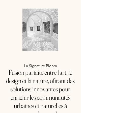
La Signature Bloom
Fusion parfaite entre l'art, le
design et la nature, offrant des
solutions innovantes pour
enrichir les communautés
urbaines et naturelles à